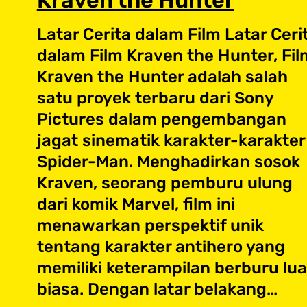
Kraven the Hunter
Latar Cerita dalam Film Latar Ceri
dalam Film Kraven the Hunter, Fil
Kraven the Hunter adalah salah
satu proyek terbaru dari Sony
Pictures dalam pengembangan
jagat sinematik karakter-karakter
Spider-Man. Menghadirkan sosok
Kraven, seorang pemburu ulung
dari komik Marvel, film ini
menawarkan perspektif unik
tentang karakter antihero yang
memiliki keterampilan berburu lua
biasa. Dengan latar belakang…