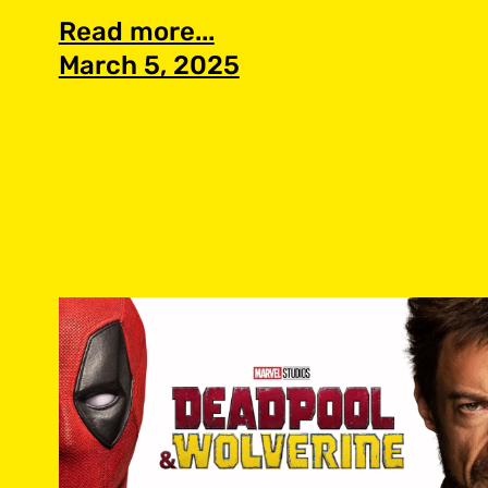
Read more...
March 5, 2025