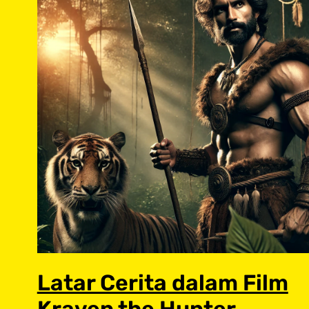
Latar Cerita dalam Film