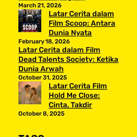
March 21, 2026
Latar Cerita dalam
Film Scoop: Antara
Dunia Nyata
February 18, 2026
Latar Cerita dalam Film
Dead Talents Society: Ketika
Dunia Arwah
October 31, 2025
Latar Cerita Film
Hold Me Close:
Cinta, Takdir
October 8, 2025