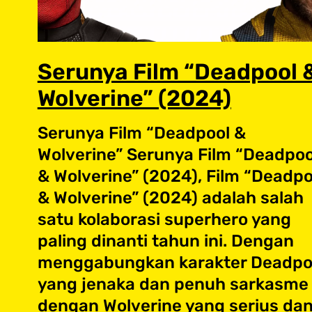
Serunya Film “Deadpool 
Wolverine” (2024)
Serunya Film “Deadpool &
Wolverine” Serunya Film “Deadpoo
& Wolverine” (2024), Film “Deadpo
& Wolverine” (2024) adalah salah
satu kolaborasi superhero yang
paling dinanti tahun ini. Dengan
menggabungkan karakter Deadpo
yang jenaka dan penuh sarkasme
dengan Wolverine yang serius da