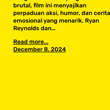
brutal, film ini menyajikan
perpaduan aksi, humor, dan cerit
emosional yang menarik. Ryan
Reynolds dan…
Read more...
December 8, 2024