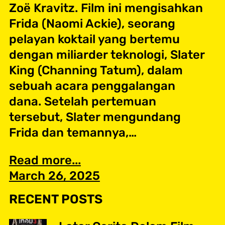
Zoë Kravitz. Film ini mengisahkan
Frida (Naomi Ackie), seorang
pelayan koktail yang bertemu
dengan miliarder teknologi, Slater
King (Channing Tatum), dalam
sebuah acara penggalangan
dana. Setelah pertemuan
tersebut, Slater mengundang
Frida dan temannya,…
Read more...
March 26, 2025
RECENT POSTS