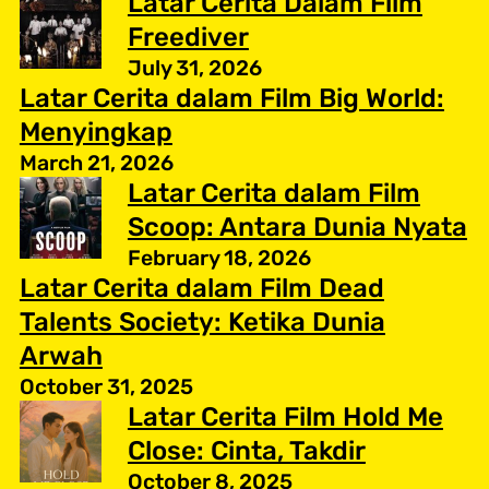
Latar Cerita Dalam Film
Freediver
July 31, 2026
Latar Cerita dalam Film Big World:
Menyingkap
March 21, 2026
Latar Cerita dalam Film
Scoop: Antara Dunia Nyata
February 18, 2026
Latar Cerita dalam Film Dead
Talents Society: Ketika Dunia
Arwah
October 31, 2025
Latar Cerita Film Hold Me
Close: Cinta, Takdir
October 8, 2025