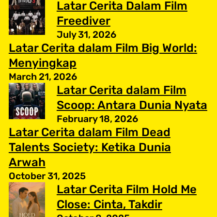
Latar Cerita Dalam Film
Freediver
July 31, 2026
Latar Cerita dalam Film Big World:
Menyingkap
March 21, 2026
Latar Cerita dalam Film
Scoop: Antara Dunia Nyata
February 18, 2026
Latar Cerita dalam Film Dead
Talents Society: Ketika Dunia
Arwah
October 31, 2025
Latar Cerita Film Hold Me
Close: Cinta, Takdir