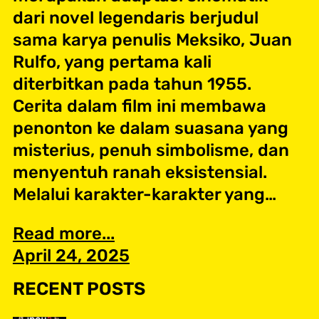
dari novel legendaris berjudul
sama karya penulis Meksiko, Juan
Rulfo, yang pertama kali
diterbitkan pada tahun 1955.
Cerita dalam film ini membawa
penonton ke dalam suasana yang
misterius, penuh simbolisme, dan
menyentuh ranah eksistensial.
Melalui karakter-karakter yang…
Read more...
April 24, 2025
RECENT POSTS