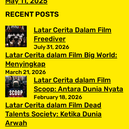
May 11, 2025
RECENT POSTS
Latar Cerita Dalam Film
Freediver
July 31, 2026
Latar Cerita dalam Film Big World:
Menyingkap
March 21, 2026
Latar Cerita dalam Film
Scoop: Antara Dunia Nyata
February 18, 2026
Latar Cerita dalam Film Dead
Talents Society: Ketika Dunia
Arwah