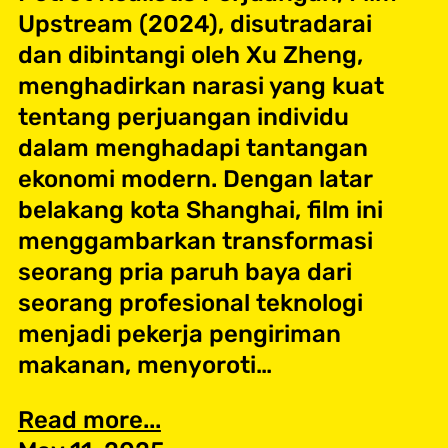
Upstream (2024), disutradarai
dan dibintangi oleh Xu Zheng,
menghadirkan narasi yang kuat
tentang perjuangan individu
dalam menghadapi tantangan
ekonomi modern. Dengan latar
belakang kota Shanghai, film ini
menggambarkan transformasi
seorang pria paruh baya dari
seorang profesional teknologi
menjadi pekerja pengiriman
makanan, menyoroti…
Read more...