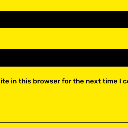
te in this browser for the next time I