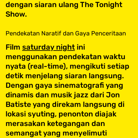
dengan siaran ulang The Tonight
Show.
Pendekatan Naratif dan Gaya Penceritaan
Film
saturday night
ini
menggunakan pendekatan waktu
nyata (real-time), mengikuti setiap
detik menjelang siaran langsung.
Dengan gaya sinematografi yang
dinamis dan musik jazz dari Jon
Batiste yang direkam langsung di
lokasi syuting, penonton diajak
merasakan ketegangan dan
semangat yang menyelimuti