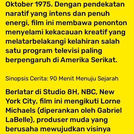
Oktober 1975. Dengan pendekatan
naratif yang intens dan penuh
energi, film ini membawa penonton
menyelami kekacauan kreatif yang
melatarbelakangi kelahiran salah
satu program televisi paling
berpengaruh di Amerika Serikat.
Sinopsis Cerita: 90 Menit Menuju Sejarah
Berlatar di Studio 8H, NBC, New
York City, film ini mengikuti Lorne
Michaels (diperankan oleh Gabriel
LaBelle), produser muda yang
berusaha mewujudkan visinya