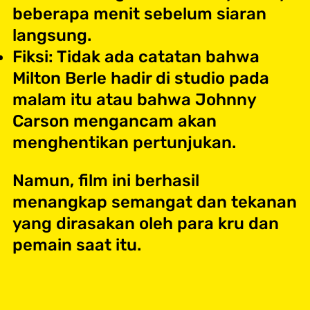
beberapa menit sebelum siaran
langsung.
Fiksi: Tidak ada catatan bahwa
Milton Berle hadir di studio pada
malam itu atau bahwa Johnny
Carson mengancam akan
menghentikan pertunjukan.
Namun, film ini berhasil
menangkap semangat dan tekanan
yang dirasakan oleh para kru dan
pemain saat itu.