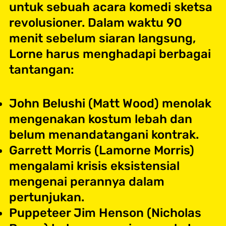
untuk sebuah acara komedi sketsa
revolusioner. Dalam waktu 90
menit sebelum siaran langsung,
Lorne harus menghadapi berbagai
tantangan:
John Belushi (Matt Wood) menolak
mengenakan kostum lebah dan
belum menandatangani kontrak.
Garrett Morris (Lamorne Morris)
mengalami krisis eksistensial
mengenai perannya dalam
pertunjukan.
Puppeteer Jim Henson (Nicholas