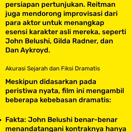
persiapan pertunjukan. Reitman
juga mendorong improvisasi dari
para aktor untuk menangkap
esensi karakter asli mereka, seperti
John Belushi, Gilda Radner, dan
Dan Aykroyd.
Akurasi Sejarah dan Fiksi Dramatis
Meskipun didasarkan pada
peristiwa nyata, film ini mengambil
beberapa kebebasan dramatis:
Fakta: John Belushi benar-benar
menandatangani kontraknya hanya