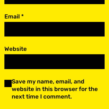
Email
*
Website
Save my name, email, and
website in this browser for the
next time I comment.