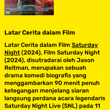
Latar Cerita dalam Film
Latar Cerita dalam Film
Saturday
Night
(2024), Film Saturday Night
(2024), disutradarai oleh Jason
Reitman, merupakan sebuah
drama komedi biografis yang
menggambarkan 90 menit penuh
ketegangan menjelang siaran
langsung perdana acara legendaris
Saturday Night Live (SNL) pada 11