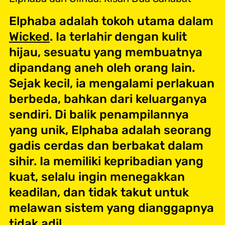
Elphaba adalah tokoh utama dalam
Wicked
. Ia terlahir dengan kulit
hijau, sesuatu yang membuatnya
dipandang aneh oleh orang lain.
Sejak kecil, ia mengalami perlakuan
berbeda, bahkan dari keluarganya
sendiri. Di balik penampilannya
yang unik, Elphaba adalah seorang
gadis cerdas dan berbakat dalam
sihir. Ia memiliki kepribadian yang
kuat, selalu ingin menegakkan
keadilan, dan tidak takut untuk
melawan sistem yang dianggapnya
tidak adil.