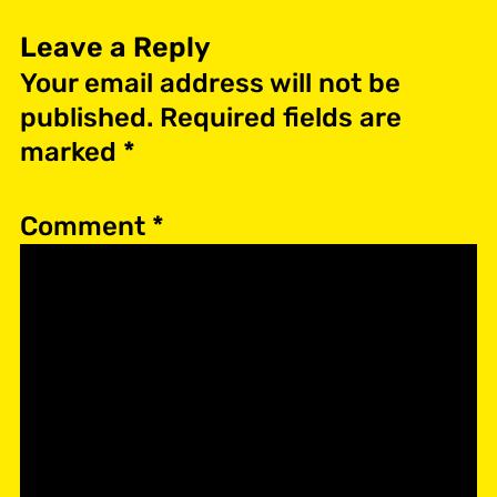
Leave a Reply
Your email address will not be
published.
Required fields are
marked
*
Comment
*