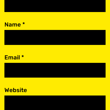
Name
*
Email
*
Website