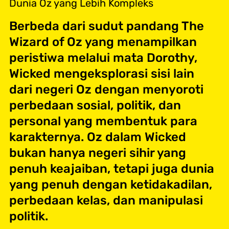
Dunia Oz yang Lebih Kompleks
Berbeda dari sudut pandang The
Wizard of Oz yang menampilkan
peristiwa melalui mata Dorothy,
Wicked mengeksplorasi sisi lain
dari negeri Oz dengan menyoroti
perbedaan sosial, politik, dan
personal yang membentuk para
karakternya. Oz dalam Wicked
bukan hanya negeri sihir yang
penuh keajaiban, tetapi juga dunia
yang penuh dengan ketidakadilan,
perbedaan kelas, dan manipulasi
politik.