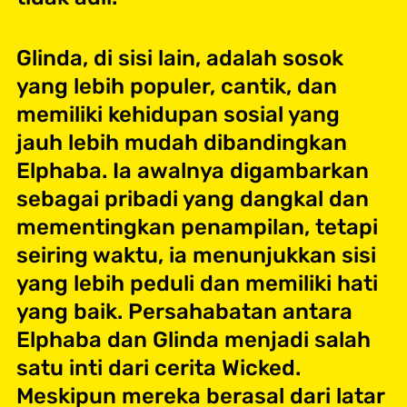
Glinda, di sisi lain, adalah sosok
yang lebih populer, cantik, dan
memiliki kehidupan sosial yang
jauh lebih mudah dibandingkan
Elphaba. Ia awalnya digambarkan
sebagai pribadi yang dangkal dan
mementingkan penampilan, tetapi
seiring waktu, ia menunjukkan sisi
yang lebih peduli dan memiliki hati
yang baik. Persahabatan antara
Elphaba dan Glinda menjadi salah
satu inti dari cerita Wicked.
Meskipun mereka berasal dari latar