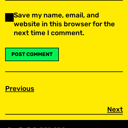
Save my name, email, and
website in this browser for the
next time I comment.
Previous
Next