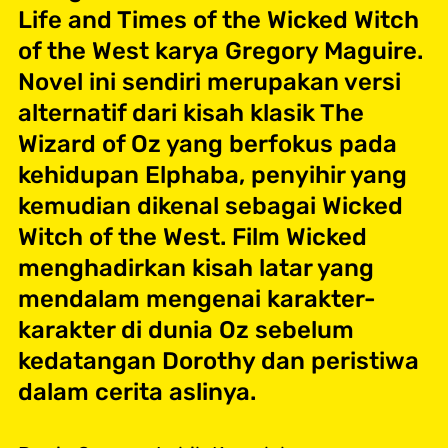
Life and Times of the Wicked Witch
of the West karya Gregory Maguire.
Novel ini sendiri merupakan versi
alternatif dari kisah klasik The
Wizard of Oz yang berfokus pada
kehidupan Elphaba, penyihir yang
kemudian dikenal sebagai Wicked
Witch of the West. Film Wicked
menghadirkan kisah latar yang
mendalam mengenai karakter-
karakter di dunia Oz sebelum
kedatangan Dorothy dan peristiwa
dalam cerita aslinya.