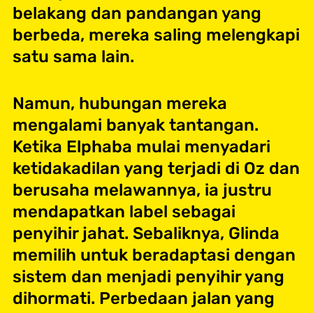
belakang dan pandangan yang
berbeda, mereka saling melengkapi
satu sama lain.
Namun, hubungan mereka
mengalami banyak tantangan.
Ketika Elphaba mulai menyadari
ketidakadilan yang terjadi di Oz dan
berusaha melawannya, ia justru
mendapatkan label sebagai
penyihir jahat. Sebaliknya, Glinda
memilih untuk beradaptasi dengan
sistem dan menjadi penyihir yang
dihormati. Perbedaan jalan yang