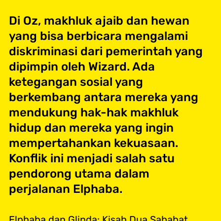
Di Oz, makhluk ajaib dan hewan
yang bisa berbicara mengalami
diskriminasi dari pemerintah yang
dipimpin oleh Wizard. Ada
ketegangan sosial yang
berkembang antara mereka yang
mendukung hak-hak makhluk
hidup dan mereka yang ingin
mempertahankan kekuasaan.
Konflik ini menjadi salah satu
pendorong utama dalam
perjalanan Elphaba.
Elphaba dan Glinda: Kisah Dua Sahabat