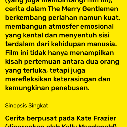
cerita dalam The Merry Gentlemen
berkembang perlahan namun kuat,
membangun atmosfer emosional
yang kental dan menyentuh sisi
terdalam dari kehidupan manusia.
Film ini tidak hanya menampilkan
kisah pertemuan antara dua orang
yang terluka, tetapi juga
merefleksikan keterasingan dan
kemungkinan penebusan.
Sinopsis Singkat
Cerita berpusat pada Kate Frazier
(diperankan oleh Kelly Macdonald),