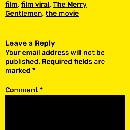
film
, 
film viral
, 
The Merry
Gentlemen
, 
the movie
Leave a Reply
Your email address will not be
published.
Required fields are
marked
*
Comment
*