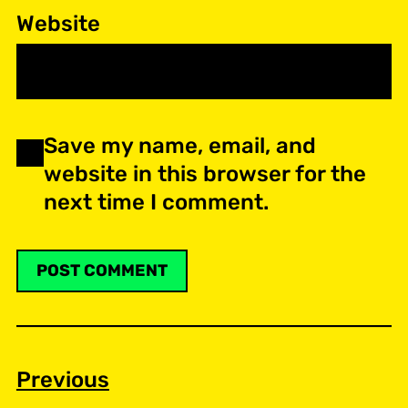
Website
Save my name, email, and
website in this browser for the
next time I comment.
Previous