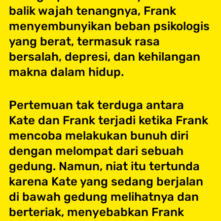
balik wajah tenangnya, Frank
menyembunyikan beban psikologis
yang berat, termasuk rasa
bersalah, depresi, dan kehilangan
makna dalam hidup.
Pertemuan tak terduga antara
Kate dan Frank terjadi ketika Frank
mencoba melakukan bunuh diri
dengan melompat dari sebuah
gedung. Namun, niat itu tertunda
karena Kate yang sedang berjalan
di bawah gedung melihatnya dan
berteriak, menyebabkan Frank