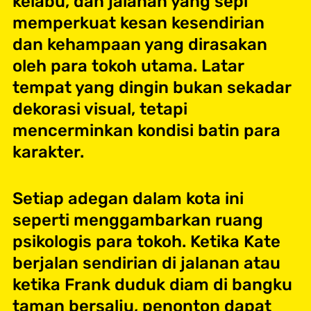
kelabu, dan jalanan yang sepi
memperkuat kesan kesendirian
dan kehampaan yang dirasakan
oleh para tokoh utama. Latar
tempat yang dingin bukan sekadar
dekorasi visual, tetapi
mencerminkan kondisi batin para
karakter.
Setiap adegan dalam kota ini
seperti menggambarkan ruang
psikologis para tokoh. Ketika Kate
berjalan sendirian di jalanan atau
ketika Frank duduk diam di bangku
taman bersalju, penonton dapat