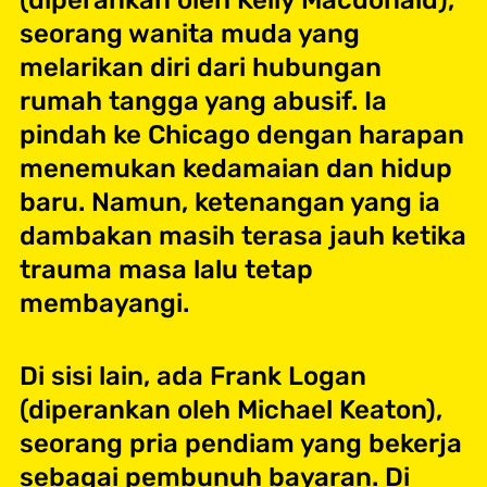
seorang wanita muda yang
melarikan diri dari hubungan
rumah tangga yang abusif. Ia
pindah ke Chicago dengan harapan
menemukan kedamaian dan hidup
baru. Namun, ketenangan yang ia
dambakan masih terasa jauh ketika
trauma masa lalu tetap
membayangi.
Di sisi lain, ada Frank Logan
(diperankan oleh Michael Keaton),
seorang pria pendiam yang bekerja
sebagai pembunuh bayaran. Di