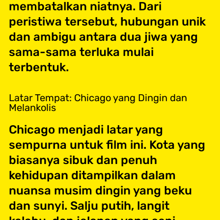
membatalkan niatnya. Dari
peristiwa tersebut, hubungan unik
dan ambigu antara dua jiwa yang
sama-sama terluka mulai
terbentuk.
Latar Tempat: Chicago yang Dingin dan
Melankolis
Chicago menjadi latar yang
sempurna untuk film ini. Kota yang
biasanya sibuk dan penuh
kehidupan ditampilkan dalam
nuansa musim dingin yang beku
dan sunyi. Salju putih, langit