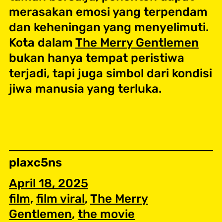
merasakan emosi yang terpendam
dan keheningan yang menyelimuti.
Kota dalam
The Merry Gentlemen
bukan hanya tempat peristiwa
terjadi, tapi juga simbol dari kondisi
jiwa manusia yang terluka.
plaxc5ns
April 18, 2025
film
, 
film viral
, 
The Merry
Gentlemen
, 
the movie