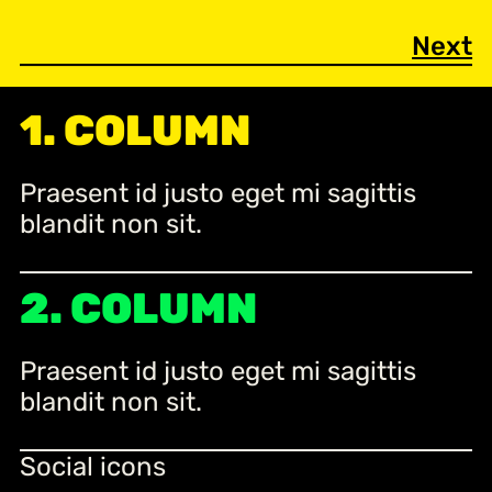
Next
1. COLUMN
Praesent id justo eget mi sagittis
blandit non sit.
2. COLUMN
Praesent id justo eget mi sagittis
blandit non sit.
Social icons