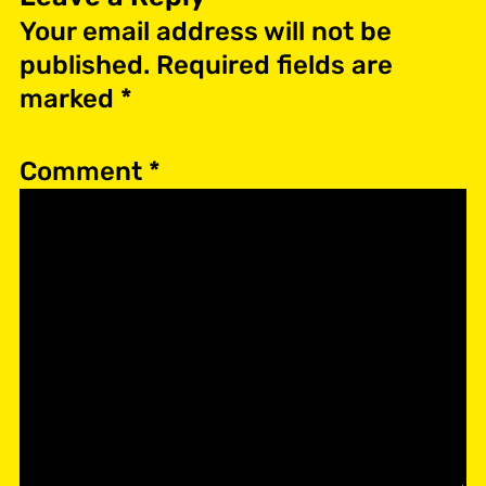
Your email address will not be
published.
Required fields are
marked
*
Comment
*