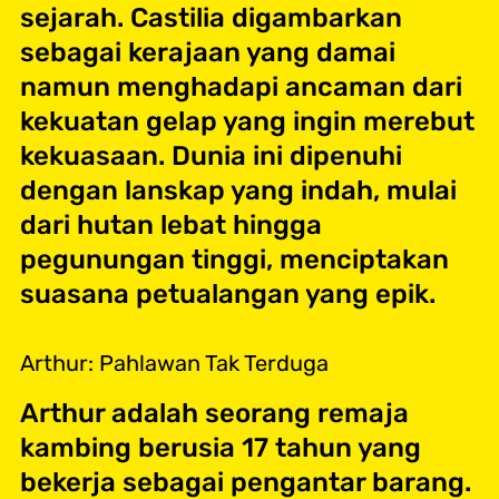
sejarah. Castilia digambarkan
sebagai kerajaan yang damai
namun menghadapi ancaman dari
kekuatan gelap yang ingin merebut
kekuasaan. Dunia ini dipenuhi
dengan lanskap yang indah, mulai
dari hutan lebat hingga
pegunungan tinggi, menciptakan
suasana petualangan yang epik.
Arthur: Pahlawan Tak Terduga
Arthur adalah seorang remaja
kambing berusia 17 tahun yang
bekerja sebagai pengantar barang.