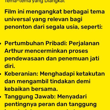
Tema-tema yang Diangkat
Film ini mengangkat berbagai tema
universal yang relevan bagi
penonton dari segala usia, seperti:
Pertumbuhan Pribadi: Perjalanan
Arthur mencerminkan proses
pendewasaan dan penemuan jati
diri.
Keberanian: Menghadapi ketakutan
dan mengambil tindakan demi
kebaikan bersama.
Tanggung Jawab: Menyadari
pentingnya peran dan tanggung