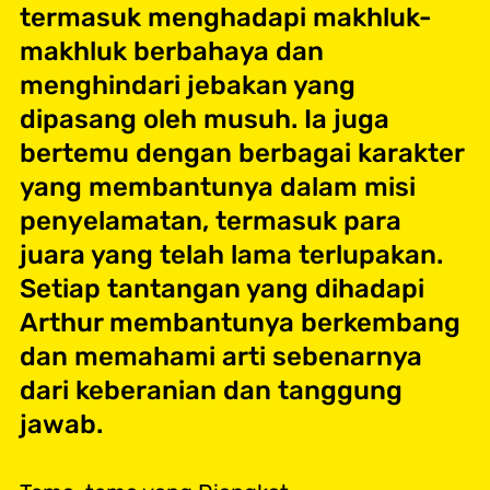
termasuk menghadapi makhluk-
makhluk berbahaya dan
menghindari jebakan yang
dipasang oleh musuh. Ia juga
bertemu dengan berbagai karakter
yang membantunya dalam misi
penyelamatan, termasuk para
juara yang telah lama terlupakan.
Setiap tantangan yang dihadapi
Arthur membantunya berkembang
dan memahami arti sebenarnya
dari keberanian dan tanggung
jawab.