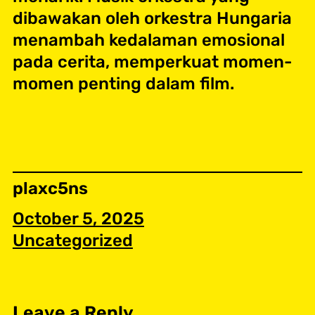
dibawakan oleh orkestra Hungaria
menambah kedalaman emosional
pada cerita, memperkuat momen-
momen penting dalam film.
plaxc5ns
October 5, 2025
Uncategorized
Leave a Reply