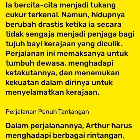
Ia bercita-cita menjadi tukang
cukur terkenal. Namun, hidupnya
berubah drastis ketika ia secara
tidak sengaja menjadi penjaga bagi
tujuh bayi kerajaan yang diculik.
Perjalanan ini memaksanya untuk
tumbuh dewasa, menghadapi
ketakutannya, dan menemukan
kekuatan dalam dirinya untuk
menyelamatkan kerajaan.
Perjalanan Penuh Tantangan
Dalam perjalanannya, Arthur harus
menghadapi berbagai rintangan,