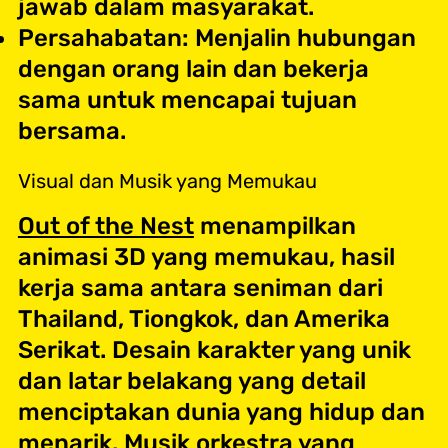
jawab dalam masyarakat.
Persahabatan: Menjalin hubungan
dengan orang lain dan bekerja
sama untuk mencapai tujuan
bersama.
Visual dan Musik yang Memukau
Out of the Nest
menampilkan
animasi 3D yang memukau, hasil
kerja sama antara seniman dari
Thailand, Tiongkok, dan Amerika
Serikat. Desain karakter yang unik
dan latar belakang yang detail
menciptakan dunia yang hidup dan
menarik. Musik orkestra yang