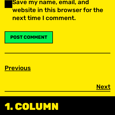
Save my name, email, and
website in this browser for the
next time I comment.
Previous
Next
1. COLUMN