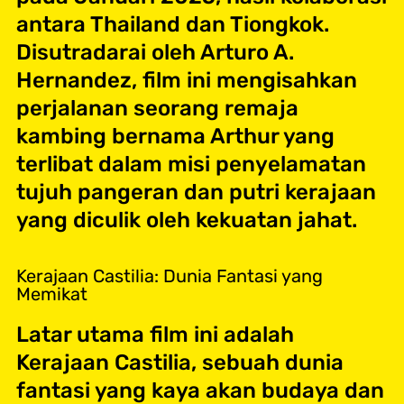
antara Thailand dan Tiongkok.
Disutradarai oleh Arturo A.
Hernandez, film ini mengisahkan
perjalanan seorang remaja
kambing bernama Arthur yang
terlibat dalam misi penyelamatan
tujuh pangeran dan putri kerajaan
yang diculik oleh kekuatan jahat.
Kerajaan Castilia: Dunia Fantasi yang
Memikat
Latar utama film ini adalah
Kerajaan Castilia, sebuah dunia
fantasi yang kaya akan budaya dan