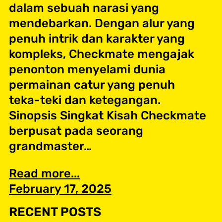
dalam sebuah narasi yang
mendebarkan. Dengan alur yang
penuh intrik dan karakter yang
kompleks, Checkmate mengajak
penonton menyelami dunia
permainan catur yang penuh
teka-teki dan ketegangan.
Sinopsis Singkat Kisah Checkmate
berpusat pada seorang
grandmaster…
Read more...
February 17, 2025
RECENT POSTS