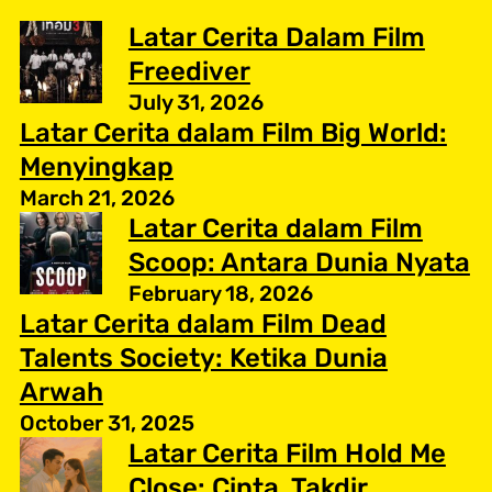
Latar Cerita Dalam Film
Freediver
July 31, 2026
Latar Cerita dalam Film Big World:
Menyingkap
March 21, 2026
Latar Cerita dalam Film
Scoop: Antara Dunia Nyata
February 18, 2026
Latar Cerita dalam Film Dead
Talents Society: Ketika Dunia
Arwah
October 31, 2025
Latar Cerita Film Hold Me
Close: Cinta, Takdir