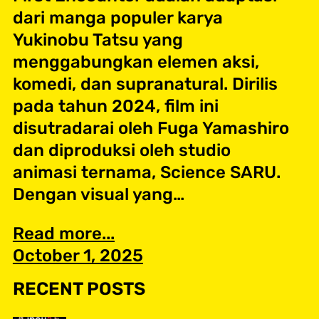
dari manga populer karya
Yukinobu Tatsu yang
menggabungkan elemen aksi,
komedi, dan supranatural. Dirilis
pada tahun 2024, film ini
disutradarai oleh Fuga Yamashiro
dan diproduksi oleh studio
animasi ternama, Science SARU.
Dengan visual yang…
Read more...
October 1, 2025
RECENT POSTS