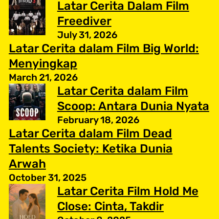
Latar Cerita Dalam Film
Freediver
July 31, 2026
Latar Cerita dalam Film Big World:
Menyingkap
March 21, 2026
Latar Cerita dalam Film
Scoop: Antara Dunia Nyata
February 18, 2026
Latar Cerita dalam Film Dead
Talents Society: Ketika Dunia
Arwah
October 31, 2025
Latar Cerita Film Hold Me
Close: Cinta, Takdir