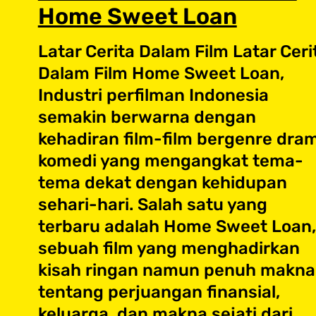
Home Sweet Loan
Latar Cerita Dalam Film Latar Ceri
Dalam Film Home Sweet Loan,
Industri perfilman Indonesia
semakin berwarna dengan
kehadiran film-film bergenre dra
komedi yang mengangkat tema-
tema dekat dengan kehidupan
sehari-hari. Salah satu yang
terbaru adalah Home Sweet Loan,
sebuah film yang menghadirkan
kisah ringan namun penuh makna
tentang perjuangan finansial,
keluarga, dan makna sejati dari