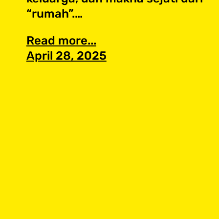
“rumah”.…
Read more...
April 28, 2025