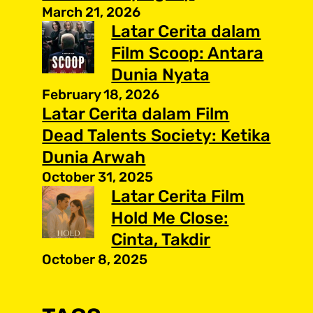
March 21, 2026
Latar Cerita dalam
Film Scoop: Antara
Dunia Nyata
February 18, 2026
Latar Cerita dalam Film
Dead Talents Society: Ketika
Dunia Arwah
October 31, 2025
Latar Cerita Film
Hold Me Close:
Cinta, Takdir
October 8, 2025