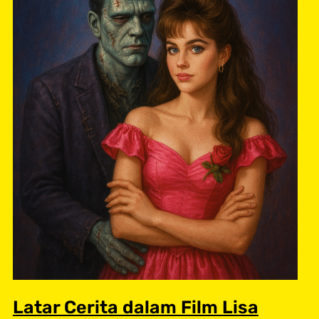
Latar Cerita dalam Film Lisa