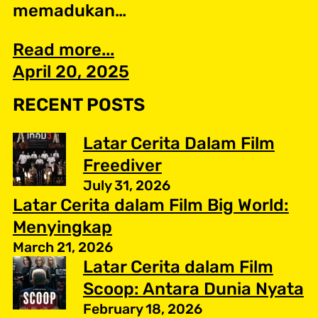
memadukan…
Read more...
April 20, 2025
RECENT POSTS
Latar Cerita Dalam Film
Freediver
July 31, 2026
Latar Cerita dalam Film Big World:
Menyingkap
March 21, 2026
Latar Cerita dalam Film
Scoop: Antara Dunia Nyata
February 18, 2026