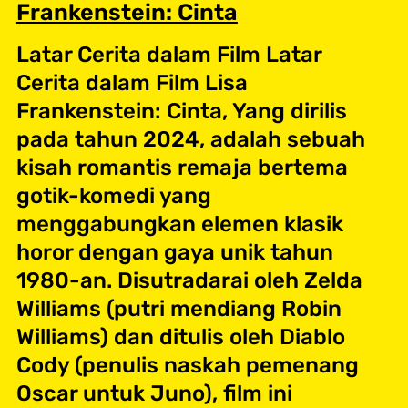
Frankenstein: Cinta
Latar Cerita dalam Film Latar
Cerita dalam Film Lisa
Frankenstein: Cinta, Yang dirilis
pada tahun 2024, adalah sebuah
kisah romantis remaja bertema
gotik-komedi yang
menggabungkan elemen klasik
horor dengan gaya unik tahun
1980-an. Disutradarai oleh Zelda
Williams (putri mendiang Robin
Williams) dan ditulis oleh Diablo
Cody (penulis naskah pemenang
Oscar untuk Juno), film ini