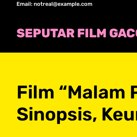
Skip
Email: notreal@example.com
to
content
SEPUTAR FILM GA
Film “Malam 
Sinopsis, Ke