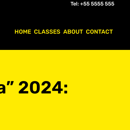
Tel: +55 5555 555
HOME
CLASSES
ABOUT
CONTACT
a” 2024: