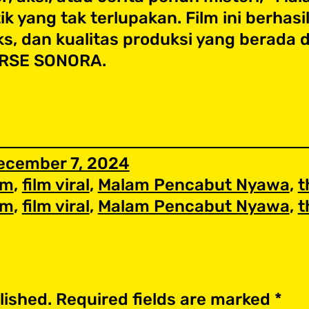
ang tak terlupakan. Film ini berhasil 
ks, dan kualitas produksi yang berada di
ERSE SONORA.
ecember 7, 2024
lm
, 
film viral
, 
Malam Pencabut Nyawa
, 
t
lm
, 
film viral
, 
Malam Pencabut Nyawa
, 
t
lished.
Required fields are marked
*