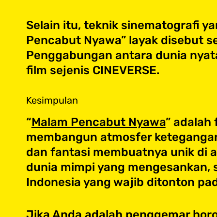
Selain itu, teknik sinematografi
Pencabut Nyawa” layak disebut seb
Penggabungan antara dunia nyata
film sejenis​ CINEVERSE.
Kesimpulan
“
Malam Pencabut Nyawa
” adalah
membangun atmosfer ketegangan ya
dan fantasi membuatnya unik di an
dunia mimpi yang mengesankan, ser
Indonesia yang wajib ditonton pa
Jika Anda adalah penggemar horor