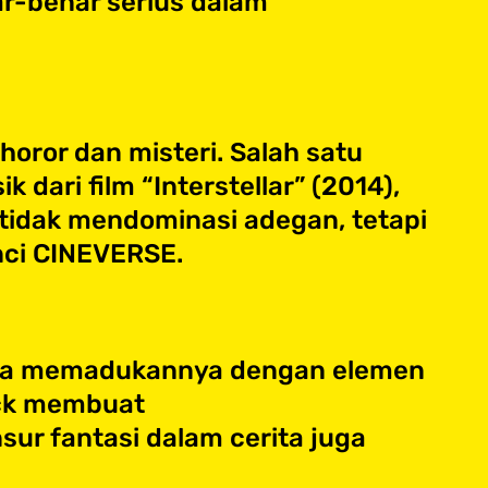
r-benar serius dalam
horor dan misteri. Salah satu
dari film “Interstellar” (2014),
 tidak mendominasi adegan, tetapi
i​ CINEVERSE.
 juga memadukannya dengan elemen
ack membuat
sur fantasi dalam cerita juga