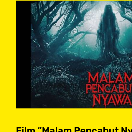
Film “Malam Pencabut N