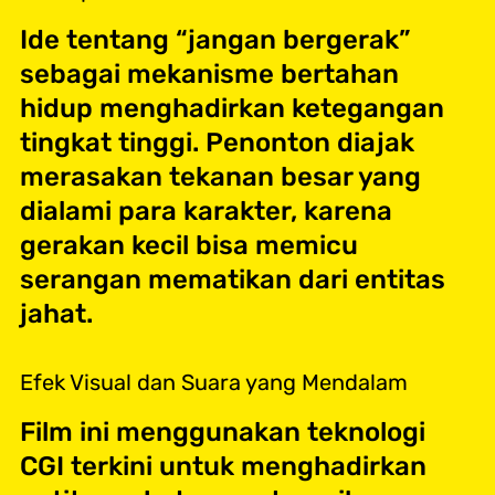
Ide tentang “jangan bergerak”
sebagai mekanisme bertahan
hidup menghadirkan ketegangan
tingkat tinggi. Penonton diajak
merasakan tekanan besar yang
dialami para karakter, karena
gerakan kecil bisa memicu
serangan mematikan dari entitas
jahat.
Efek Visual dan Suara yang Mendalam
Film ini menggunakan teknologi
CGI terkini untuk menghadirkan