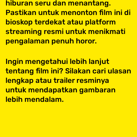
hiburan seru dan menantang.
Pastikan untuk menonton film ini di
bioskop terdekat atau platform
streaming resmi untuk menikmati
pengalaman penuh horor.
Ingin mengetahui lebih lanjut
tentang film ini? Silakan cari ulasan
lengkap atau trailer resminya
untuk mendapatkan gambaran
lebih mendalam.