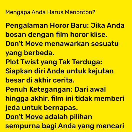
Mengapa Anda Harus Menonton?
Pengalaman Horor Baru: Jika Anda
bosan dengan film horor klise,
Don’t Move menawarkan sesuatu
yang berbeda.
Plot Twist yang Tak Terduga:
Siapkan diri Anda untuk kejutan
besar di akhir cerita.
Penuh Ketegangan: Dari awal
hingga akhir, film ini tidak memberi
jeda untuk bernapas.
Don’t Move
adalah pilihan
sempurna bagi Anda yang mencari