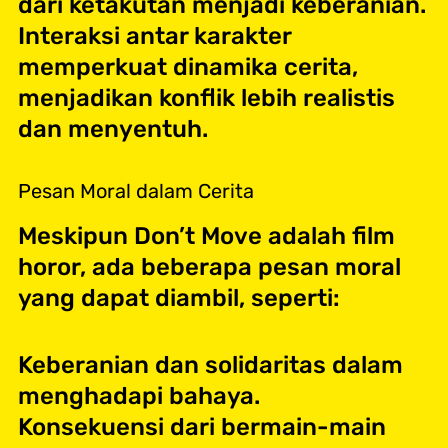
dari ketakutan menjadi keberanian.
Interaksi antar karakter
memperkuat dinamika cerita,
menjadikan konflik lebih realistis
dan menyentuh.
Pesan Moral dalam Cerita
Meskipun Don’t Move adalah film
horor, ada beberapa pesan moral
yang dapat diambil, seperti:
Keberanian dan solidaritas dalam
menghadapi bahaya.
Konsekuensi dari bermain-main