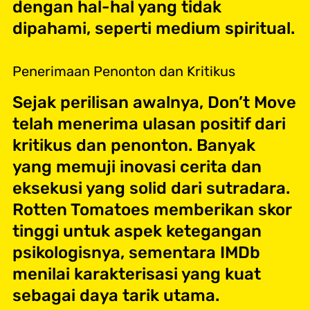
dengan hal-hal yang tidak
dipahami, seperti medium spiritual.
Penerimaan Penonton dan Kritikus
Sejak perilisan awalnya, Don’t Move
telah menerima ulasan positif dari
kritikus dan penonton. Banyak
yang memuji inovasi cerita dan
eksekusi yang solid dari sutradara.
Rotten Tomatoes memberikan skor
tinggi untuk aspek ketegangan
psikologisnya, sementara IMDb
menilai karakterisasi yang kuat
sebagai daya tarik utama.