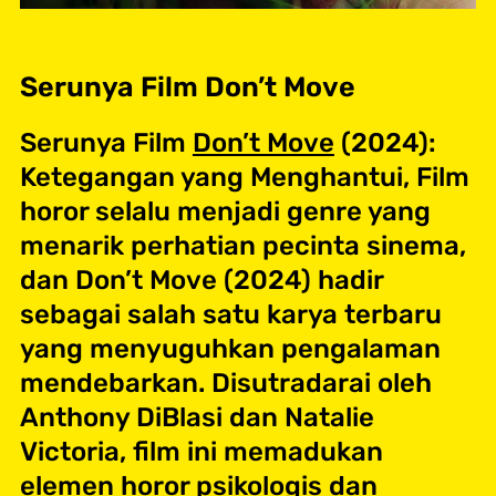
Serunya Film Don’t Move
Serunya Film
Don’t Move
(2024):
Ketegangan yang Menghantui, Film
horor selalu menjadi genre yang
menarik perhatian pecinta sinema,
dan Don’t Move (2024) hadir
sebagai salah satu karya terbaru
yang menyuguhkan pengalaman
mendebarkan. Disutradarai oleh
Anthony DiBlasi dan Natalie
Victoria, film ini memadukan
elemen horor psikologis dan