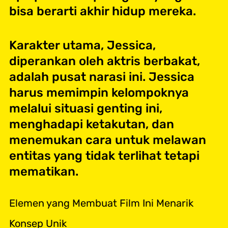
bisa berarti akhir hidup mereka.
Karakter utama, Jessica,
diperankan oleh aktris berbakat,
adalah pusat narasi ini. Jessica
harus memimpin kelompoknya
melalui situasi genting ini,
menghadapi ketakutan, dan
menemukan cara untuk melawan
entitas yang tidak terlihat tetapi
mematikan.
Elemen yang Membuat Film Ini Menarik
Konsep Unik