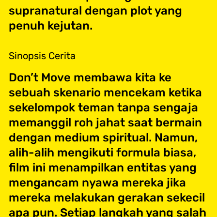
supranatural dengan plot yang
penuh kejutan.
Sinopsis Cerita
Don’t Move membawa kita ke
sebuah skenario mencekam ketika
sekelompok teman tanpa sengaja
memanggil roh jahat saat bermain
dengan medium spiritual. Namun,
alih-alih mengikuti formula biasa,
film ini menampilkan entitas yang
mengancam nyawa mereka jika
mereka melakukan gerakan sekecil
apa pun. Setiap langkah yang salah