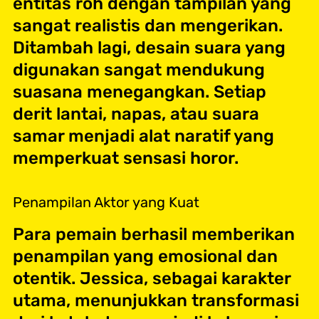
entitas roh dengan tampilan yang
sangat realistis dan mengerikan.
Ditambah lagi, desain suara yang
digunakan sangat mendukung
suasana menegangkan. Setiap
derit lantai, napas, atau suara
samar menjadi alat naratif yang
memperkuat sensasi horor.
Penampilan Aktor yang Kuat
Para pemain berhasil memberikan
penampilan yang emosional dan
otentik. Jessica, sebagai karakter
utama, menunjukkan transformasi